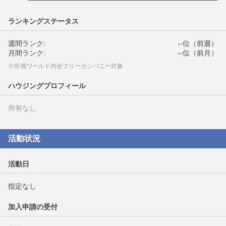
ランキングステータス
週間ランク:
--位（前週）
月間ランク:
--位（前月）
※所属ワールド内全フリーカンパニー対象
ハウジングプロフィール
所有なし
活動状況
活動日
指定なし
加入申請の受付