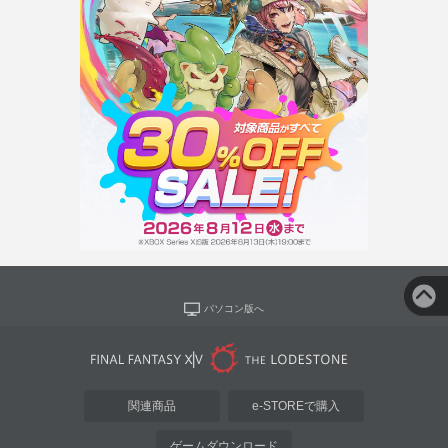
パソコン版へ
関連商品
e-STOREで購入
ゲームダウンロード