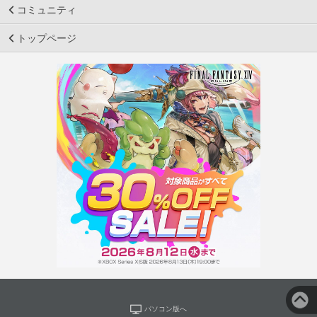
コミュニティ
トップページ
パソコン版へ