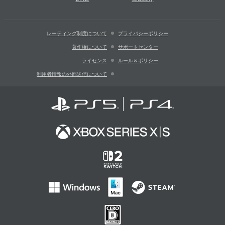
レーティング制度について
プライバシーポリシー
著作権について
サポートセンター
ライセンス
ルール＆ポリシー
利用者情報の外部送信について