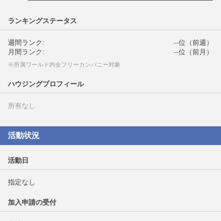
ランキングステータス
週間ランク:
--位（前週）
月間ランク:
--位（前月）
※所属ワールド内全フリーカンパニー対象
ハウジングプロフィール
所有なし
活動状況
活動日
指定なし
加入申請の受付