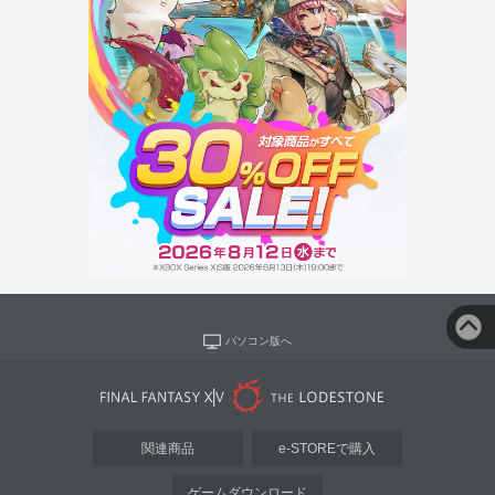
パソコン版へ
関連商品
e-STOREで購入
ゲームダウンロード