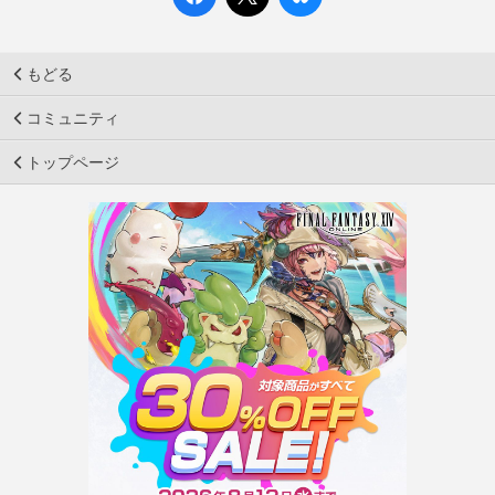
もどる
コミュニティ
トップページ