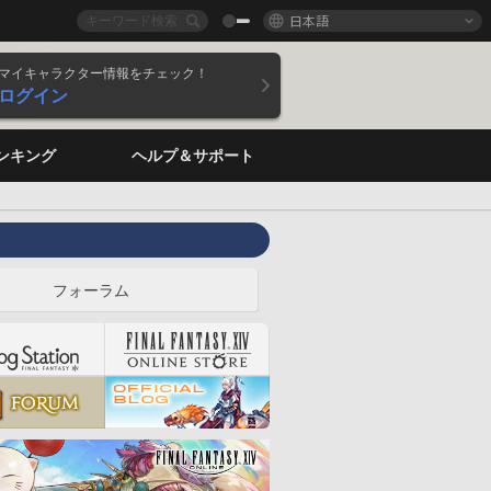
日本語
マイキャラクター情報をチェック！
ログイン
ンキング
ヘルプ＆サポート
フォーラム