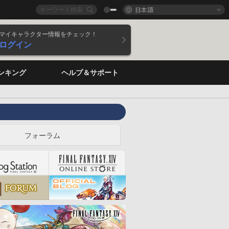
日本語
マイキャラクター情報をチェック！
ログイン
ンキング
ヘルプ＆サポート
フォーラム