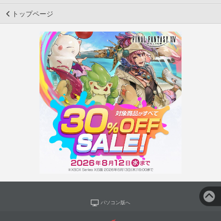
トップページ
パソコン版へ