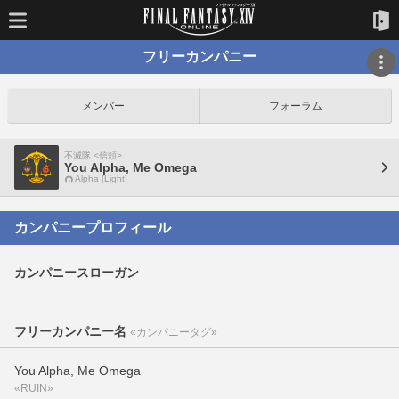
フリーカンパニー
メンバー
フォーラム
不滅隊 <信頼>
You Alpha, Me Omega
Alpha [Light]
カンパニープロフィール
カンパニースローガン
フリーカンパニー名
«カンパニータグ»
You Alpha, Me Omega
«RUIN»