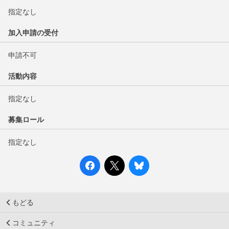
指定なし
加入申請の受付
申請不可
活動内容
指定なし
募集ロール
指定なし
もどる
コミュニティ