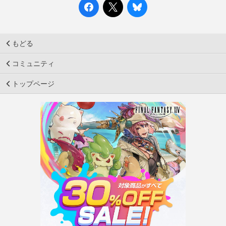
もどる
コミュニティ
トップページ