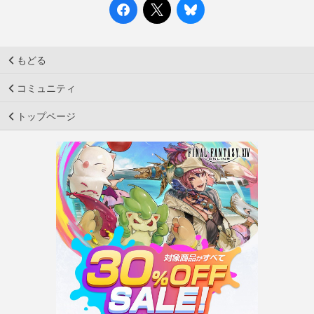
もどる
コミュニティ
トップページ