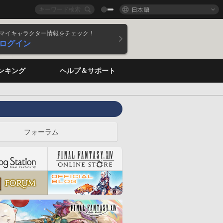
日本語
マイキャラクター情報をチェック！
ログイン
ンキング
ヘルプ＆サポート
フォーラム