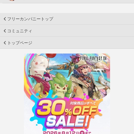
フリーカンパニートップ
コミュニティ
トップページ