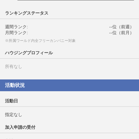
ランキングステータス
週間ランク:
--位（前週）
月間ランク:
--位（前月）
※所属ワールド内全フリーカンパニー対象
ハウジングプロフィール
所有なし
活動状況
活動日
指定なし
加入申請の受付