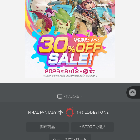
パソコン版へ
関連商品
e-STOREで購入
ゲームダウンロード