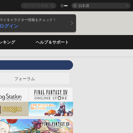
日本語
マイキャラクター情報をチェック！
ログイン
ンキング
ヘルプ＆サポート
フォーラム