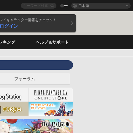
日本語
マイキャラクター情報をチェック！
ログイン
ンキング
ヘルプ＆サポート
フォーラム