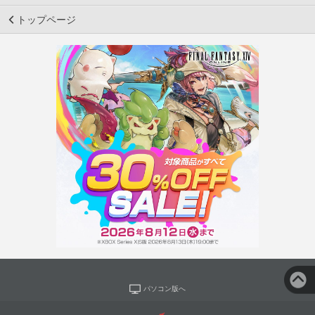
トップページ
パソコン版へ