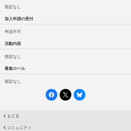
指定なし
加入申請の受付
申請不可
活動内容
指定なし
募集ロール
指定なし
もどる
コミュニティ