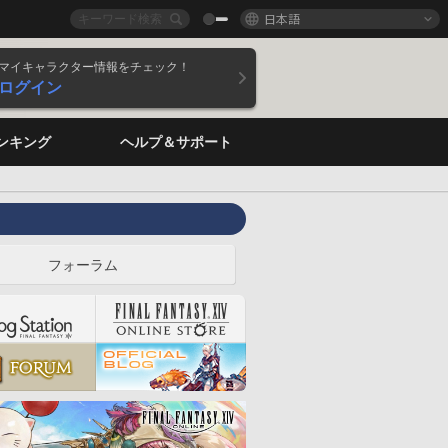
日本語
マイキャラクター情報をチェック！
ログイン
ンキング
ヘルプ＆サポート
フォーラム