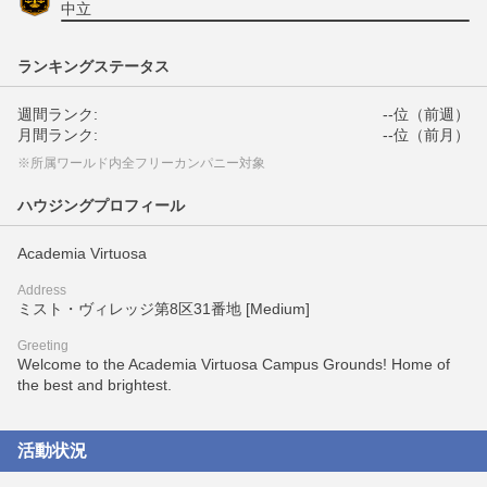
中立
ランキングステータス
週間ランク:
--位（前週）
月間ランク:
--位（前月）
※所属ワールド内全フリーカンパニー対象
ハウジングプロフィール
Academia Virtuosa
Address
ミスト・ヴィレッジ第8区31番地 [Medium]
Greeting
Welcome to the Academia Virtuosa Campus Grounds! Home of
the best and brightest.
活動状況