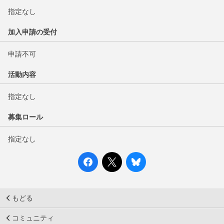
指定なし
加入申請の受付
申請不可
活動内容
指定なし
募集ロール
指定なし
もどる
コミュニティ