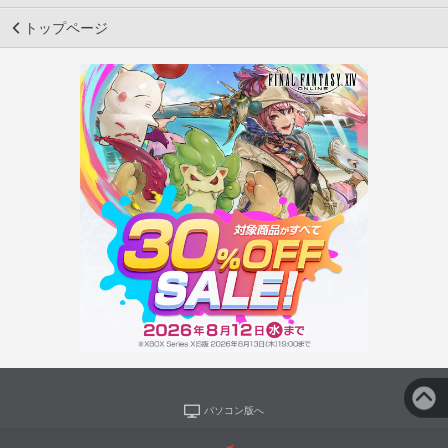
トップページ
パソコン版へ