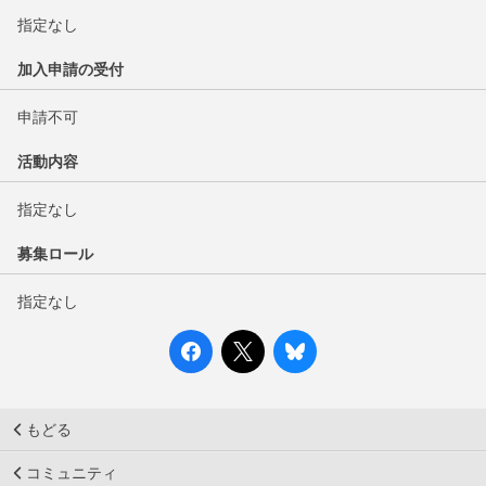
指定なし
加入申請の受付
申請不可
活動内容
指定なし
募集ロール
指定なし
もどる
コミュニティ