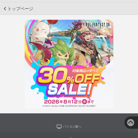
トップページ
パソコン版へ