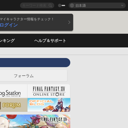
日本語
マイキャラクター情報をチェック！
ログイン
ンキング
ヘルプ＆サポート
フォーラム