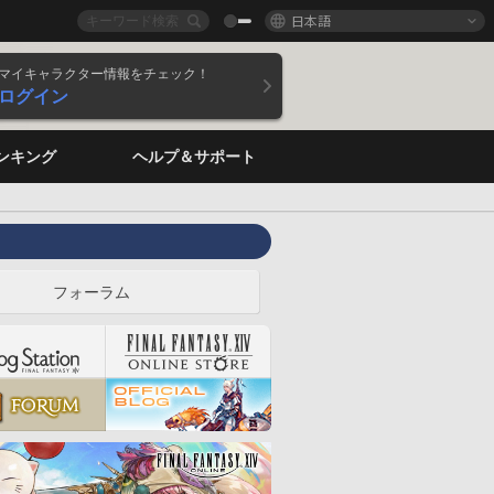
日本語
マイキャラクター情報をチェック！
ログイン
ンキング
ヘルプ＆サポート
フォーラム