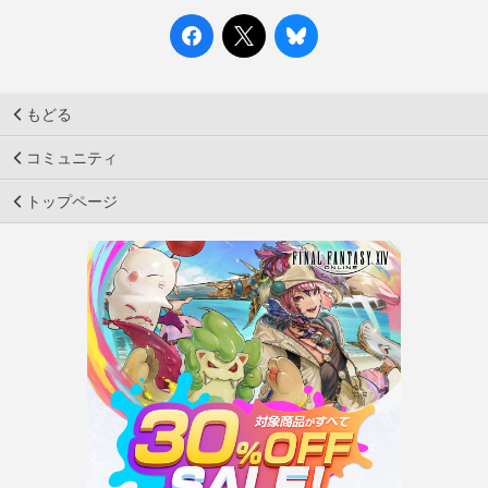
もどる
コミュニティ
トップページ