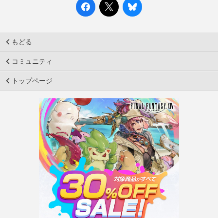
もどる
コミュニティ
トップページ