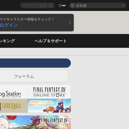
日本語
マイキャラクター情報をチェック！
ログイン
ンキング
ヘルプ＆サポート
フォーラム