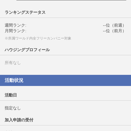
ランキングステータス
週間ランク:
--位（前週）
月間ランク:
--位（前月）
※所属ワールド内全フリーカンパニー対象
ハウジングプロフィール
所有なし
活動状況
活動日
指定なし
加入申請の受付