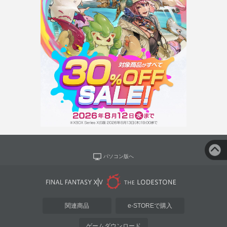
パソコン版へ
関連商品
e-STOREで購入
ゲームダウンロード