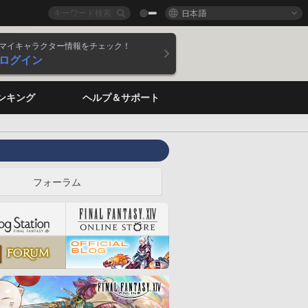
日本語
マイキャラクター情報をチェック！
ログイン
ンキング
ヘルプ＆サポート
フォーラム