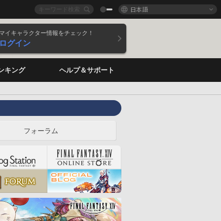
日本語
マイキャラクター情報をチェック！
ログイン
ンキング
ヘルプ＆サポート
フォーラム