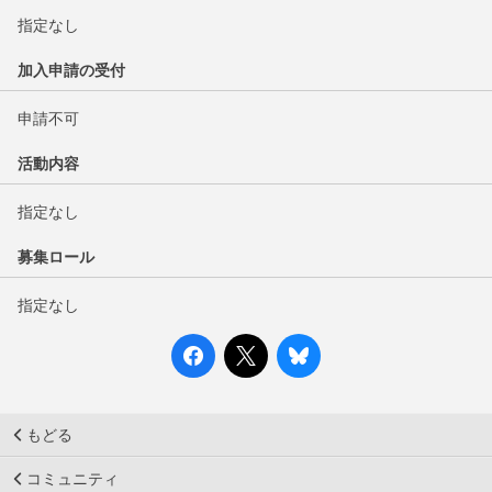
指定なし
加入申請の受付
申請不可
活動内容
指定なし
募集ロール
指定なし
もどる
コミュニティ