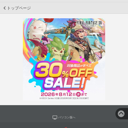
トップページ
パソコン版へ