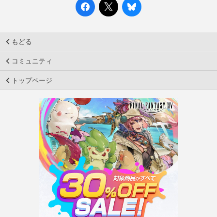
もどる
コミュニティ
トップページ