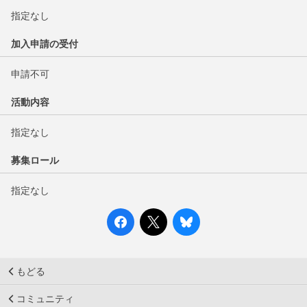
指定なし
加入申請の受付
申請不可
活動内容
指定なし
募集ロール
指定なし
もどる
コミュニティ