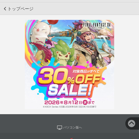
トップページ
パソコン版へ