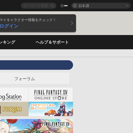
日本語
マイキャラクター情報をチェック！
ログイン
ンキング
ヘルプ＆サポート
フォーラム