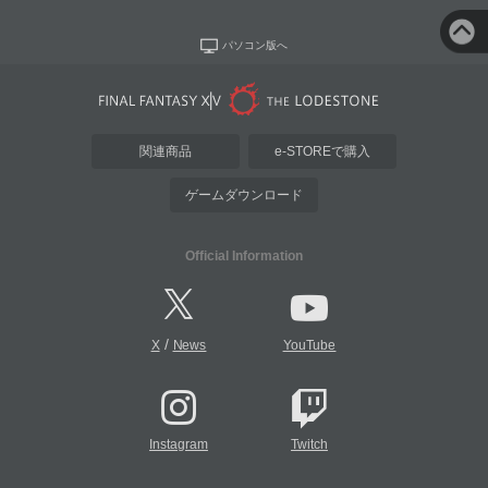
パソコン版へ
関連商品
e-STOREで購入
ゲームダウンロード
Official Information
/
X
News
YouTube
Instagram
Twitch