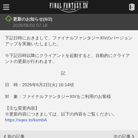
更新のお知らせ(6/2)
2026/06/02 07:18
下記日時におきまして、ファイナルファンタジーXIVのバージョン
アップを実施いたしました。
※下記日時以降にクライアントを起動すると、自動的にクライア
ントの更新が行われます。
記
日 時：2026年6月2日(火) 16:14頃
対 象：ファイナルファンタジーXIVをご利用のお客様
【主な変更内容】
※更新内容につきましては、以下の内容をご覧ください。
https://sqex.to/ksmbA
前の記事
次の記事