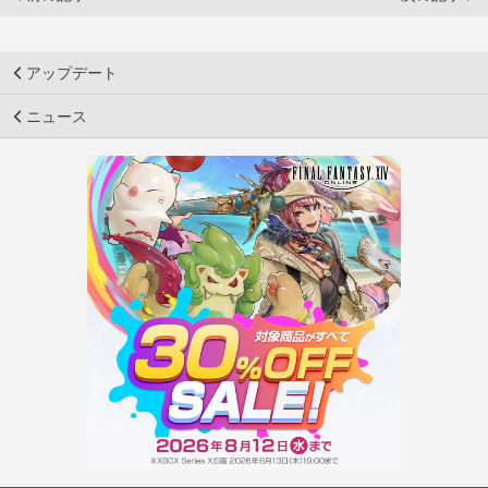
アップデート
ニュース