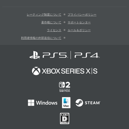
レーティング制度について
プライバシーポリシー
著作権について
サポートセンター
ライセンス
ルール＆ポリシー
利用者情報の外部送信について