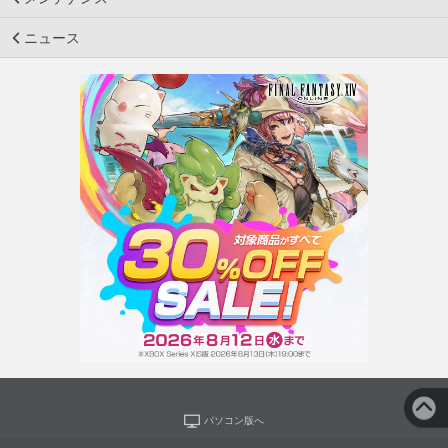
ニュース
パソコン版へ