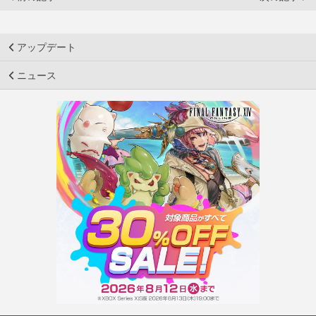
アップデート
ニュース