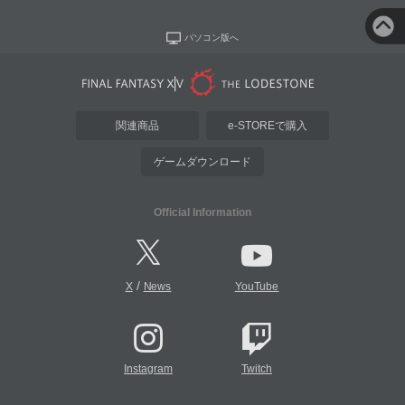
パソコン版へ
関連商品
e-STOREで購入
ゲームダウンロード
Official Information
/
X
News
YouTube
Instagram
Twitch