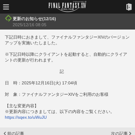
更新のお知らせ(12/16)
2025/12/16 08:05
下記日時におきまして、ファイナルファンタジーXIVのバージョン
アップを実施いたしました。
※下記日時以降にクライアントを起動すると、自動的にクライア
ントの更新が行われます。
記
日 時：2025年12月16日(火) 17:04頃
対 象：ファイナルファンタジーXIVをご利用のお客様
【主な変更内容】
※更新内容につきましては、以下の内容をご覧ください。
https://sqex.to/uWuJU
前の記事
次の記事