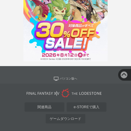
パソコン版へ
関連商品
e-STOREで購入
ゲームダウンロード