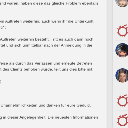
nd waren, haben diese das gleiche Problem ebenfalls
 Auftreten weiterhin, auch wenn ihr die Unterkunft
t? :
ftreten weiterhin besteht: Tritt es auch dann noch
tet und sich unmittelbar nach der Anmeldung in die
ise als durch das Verlassen und erneute Betreten
 des Clients behoben wurde, teilt uns dies bitte mit:
):
==============
e Unannehmlichkeiten und danken für eure Geduld.
g in dieser Angelegenheit. Die neuesten Informationen