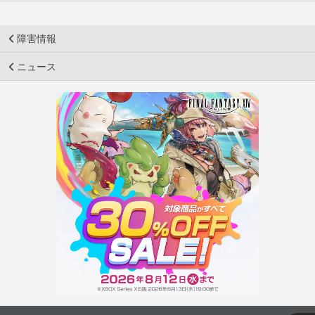
障害情報
ニュース