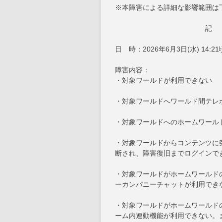
※本障害による詳細な影響範囲は
記
日 時：2026年6月3日(水) 14:2
障害内容：
・対象ワールドが利用できない
・対象ワールドへワールド間テレ
・対象ワールドへのホームワール
・対象ワールドからコンテンツに
断され、障害復旧までログインで
・対象ワールドがホームワールド
ーカンパニーチャットが利用でき
・対象ワールドがホームワールドの
ーム内連動機能が利用できない。