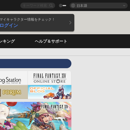
日本語
マイキャラクター情報をチェック！
ログイン
ンキング
ヘルプ＆サポート