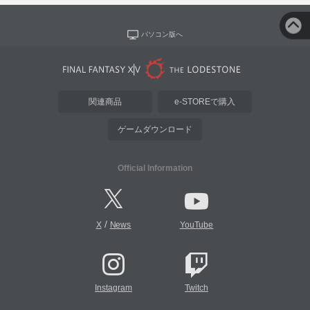
パソコン版へ
関連商品
e-STOREで購入
ゲームダウンロード
Official Information
/
X
News
YouTube
Instagram
Twitch