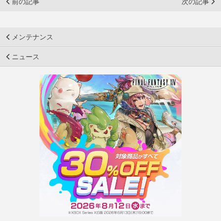
前の記事
次の記事
メンテナンス
ニュース