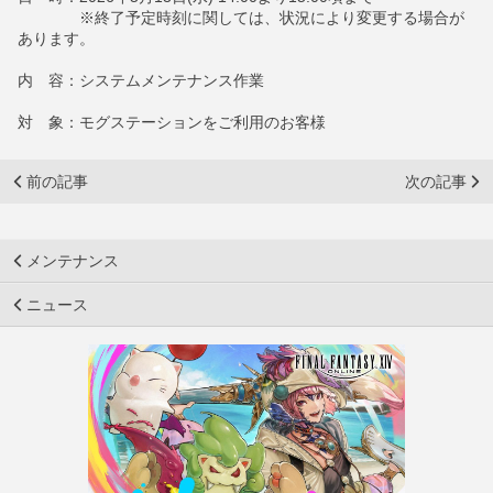
※終了予定時刻に関しては、状況により変更する場合が
あります。
内 容：システムメンテナンス作業
対 象：モグステーションをご利用のお客様
前の記事
次の記事
メンテナンス
ニュース