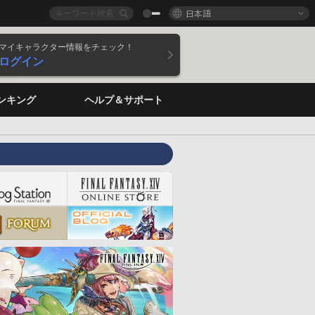
日本語
マイキャラクター情報をチェック！
ログイン
ンキング
ヘルプ＆サポート