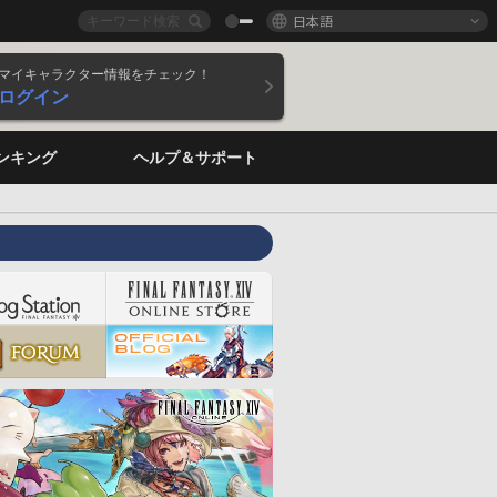
日本語
マイキャラクター情報をチェック！
ログイン
ンキング
ヘルプ＆サポート