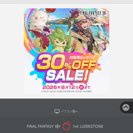
パソコン版へ