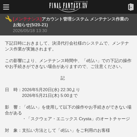
[メンテナンス]
アカウント管理システム メンテナンス作業の
お知らせ(5/20-21)
2026/05/18 13:30
下記日時におきまして、決済代行会社様のシステムで、メンテナ
ンス作業が実施されます。
この影響により、メンテナンス時間中、「d払い」での下記の操作
やお手続きができない場合がありますので、ご注意ください。
記
日 時：2026年5月20日(水) 22:30より
2026年5月21日(木) 5:00まで
影 響：「d払い」を使用して以下の操作やお手続きができない場
合がある
・「スクウェア・エニックス Crysta」のオートチャージ
対 象：支払い方法として「d払い」をご利用のお客様