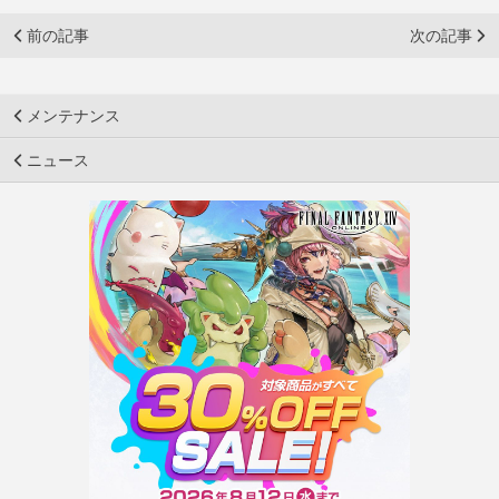
前の記事
次の記事
メンテナンス
ニュース