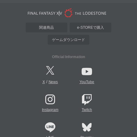
関連商品
e-STOREで購入
ゲームダウンロード
Official Information
/
X
News
YouTube
Instagram
Twitch