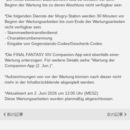
Beginn der Wartung bis zu deren Abschluss nicht verfügbar sein.
*Die folgenden Dienste der Mogry-Station werden 30 Minuten vor
Beginn der Wartungsarbeiten bis zum Ende der Wartungsarbeiten
nicht verfügbar sein.
- Stammweltentransferdienst
- Charakterumbenennung
- Eingabe von Gegenstands-Codes/Geschenk-Codes
*Die FINAL FANTASY XIV Companion-App wird ebenfalls einer
Wartung unterzogen. Für weitere Details siehe "Wartung der
Companion-App (2. Jun.)".
*Aufzeichnungen von vor der Wartung können nach dieser nicht
mehr in der Inhaltsrückblende abgespielt werden.
*Aktualisiert am 2. Juni 2026 um 12:05 Uhr (MESZ)
Diese Wartungsarbeiten wurden planmäßig abgeschlossen.
前の記事
次の記事