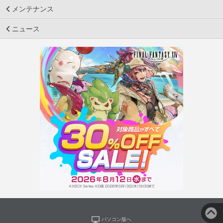
メンテナンス
ニュース
パソコン版へ