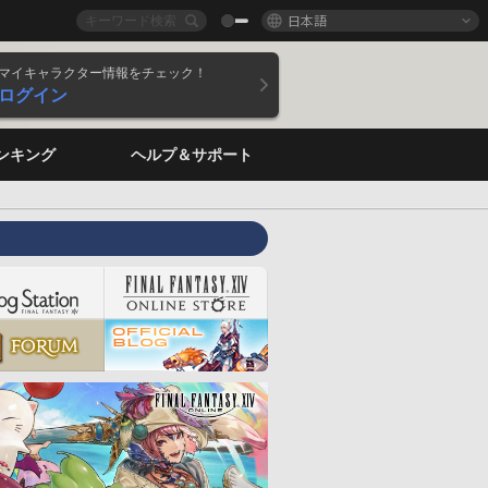
日本語
マイキャラクター情報をチェック！
ログイン
ンキング
ヘルプ＆サポート