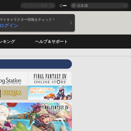
日本語
マイキャラクター情報をチェック！
ログイン
ンキング
ヘルプ＆サポート