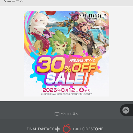
ニュース
パソコン版へ