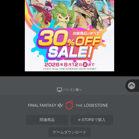
パソコン版へ
関連商品
e-STOREで購入
ゲームダウンロード