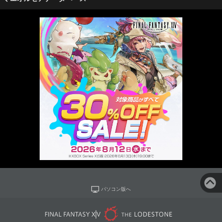
パソコン版へ